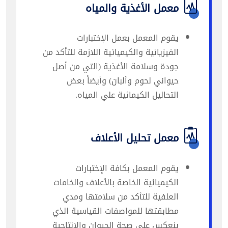
معمل الأغذية والمياه
يقوم المعمل بعمل الإختبارات
الفيزيائية والكيميائية اللازمة للتأكد من
جودة وسلامة الأغذية (التي من أصل
حيواني لحوم وألبان) وأيضاً بعض
التحاليل الكيمائية علي المياه.
معمل تحليل الأعلاف
يقوم المعمل بكافة الإختبارات
الكيميائية الخاصة بالأعلاف والخامات
العلفية للتأكد من سلامتها ومدي
مطابقتها للمواصفات القياسية الذي
ينعكس علي صحة الحيوان والإنتاجية