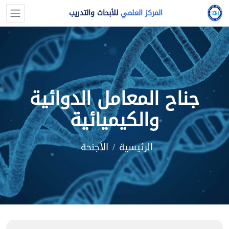
المركز العلمي
للأبحاث والتدريب
جناح المعامل الدوائية
والكيميائية
الرئيسية
الأجنحة