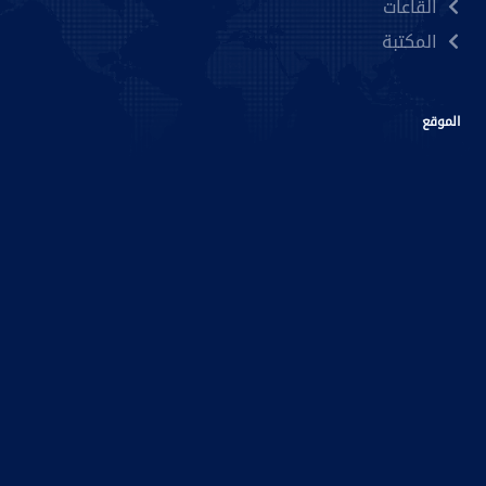
القاعات
المكتبة
الموقع