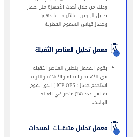
وذلك من خلال أحدث الأجهزة مثل جهاز
تحليل البروتين والألياف والدهون
وجهاز قياس السموم الفطرية.
معمل تحليل العناصر الثقيلة
يقوم المعمل بتحليل العناصر الثقيلة
في الأغذية والمياه والأعلاف والتربة
استخدم جهاز ( ICP-OES ) الذى يقوم
بقياس عدد (74) عنصر في العينة
الواحدة.
معمل تحليل متبقيات المبيدات