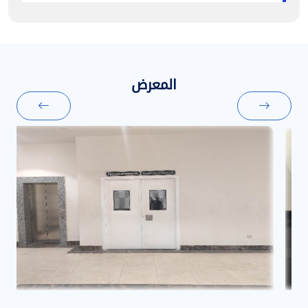
المعرض