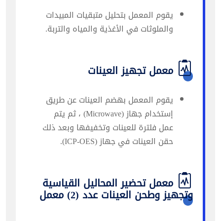
يقوم المعمل بتحليل متبقيات المبيدات
والملوثات في الأغذية والمياه والتربة.
معمل تجهيز العينات
يقوم المعمل بهضم العينات عن طريق
إستخدام جهاز (Microwave) ، ثم يتم
عمل فلترة للعينات وتخفيفها وبعد ذلك
حقن العينات في جهاز (ICP-OES).
معمل تحضير المحاليل القياسية
وتجهيز وطحن العينات عدد (2) معمل