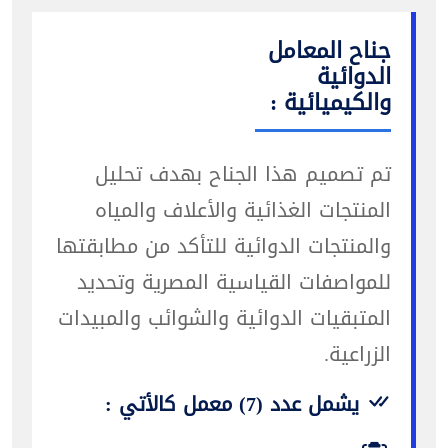
جناح المعامل
الدوائية
والكيميائية :
تم تصميم هذا الجناح بهدف تحليل
المنتجات الغذائية والأعلاف والمياه
والمنتجات الدوائية للتأكد من مطابقتها
للمواصفات القياسية المصرية وتحديد
المتبقيات الدوائية والشوائب والمبيدات
الزراعية.
يشمل عدد (7) معمل كالأتي :