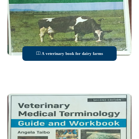
A veterinary book for dairy farms