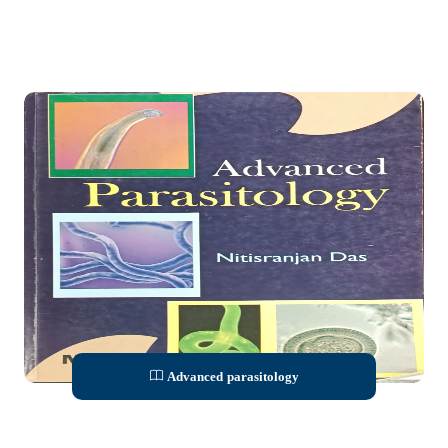
Advanced parasitology