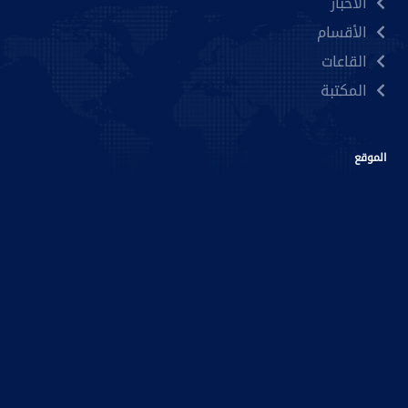
الأخبار
الأقسام
القاعات
المكتبة
الموقع