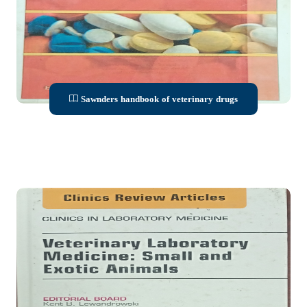
Sawnders handbook of veterinary drugs