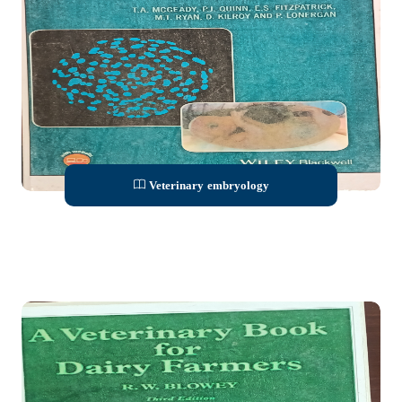
Veterinary embryology