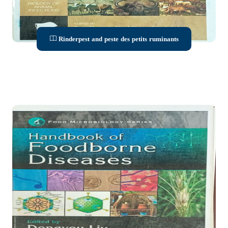
Rinderpest and peste des petits ruminants