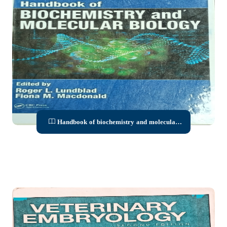
Handbook of biochemistry and molecular
biology