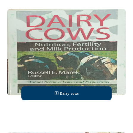
Dairy cows