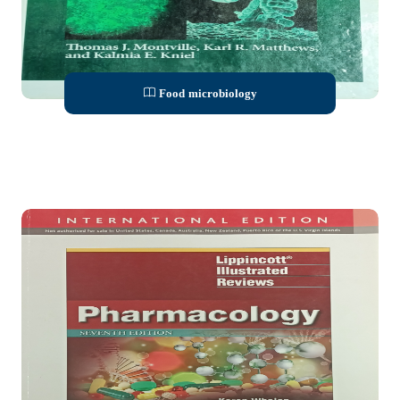
Food microbiology