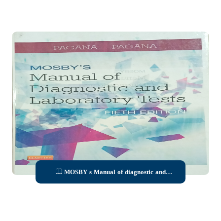
MOSBY s Manual of diagnostic and
laboratory tests