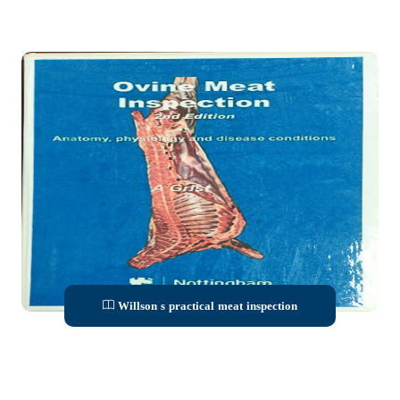
Willson s practical meat inspection