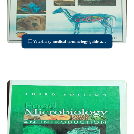
Veterinary medical terminology guide and
workbook