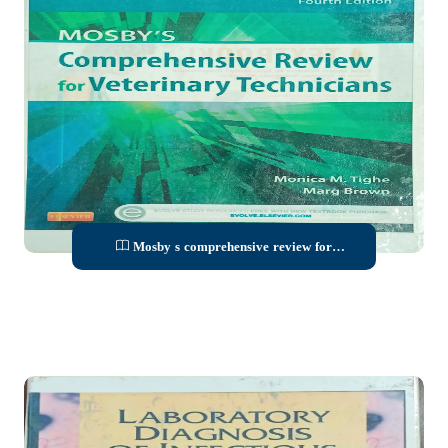
Mosby s comprehensive review for
veterinary technicians