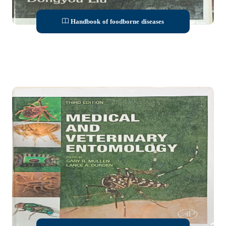
Handbook of foodborne diseases