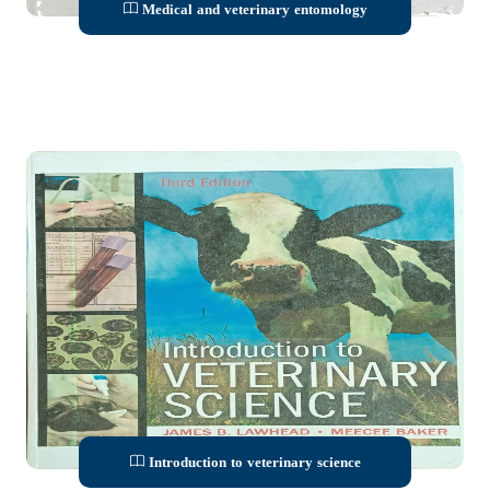
Medical and veterinary entomology
Introduction to veterinary science