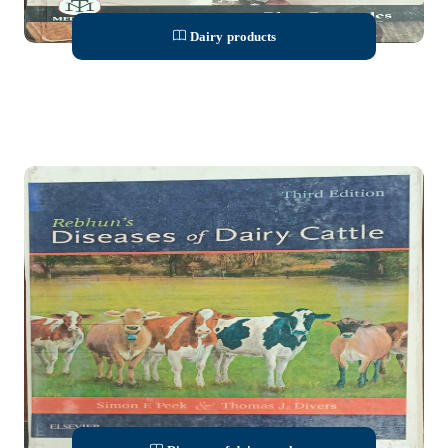
Dairy products