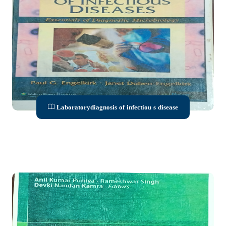
Laboratorydiagnosis of infectiou s disease