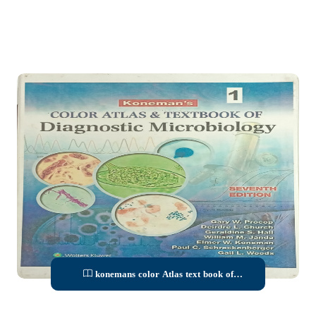
konemans color Atlas text book of
diagnostic microbiology