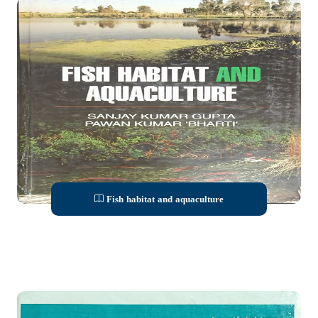
Fish habitat and aquaculture