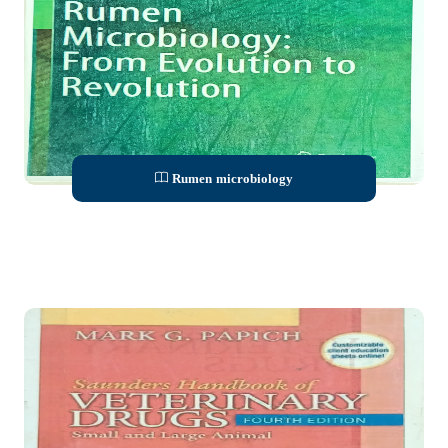
Rumen microbiology