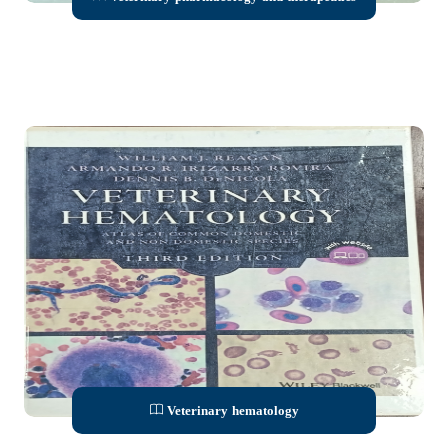
Veterinary hematology