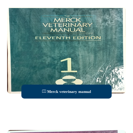
Merck veterinary manual