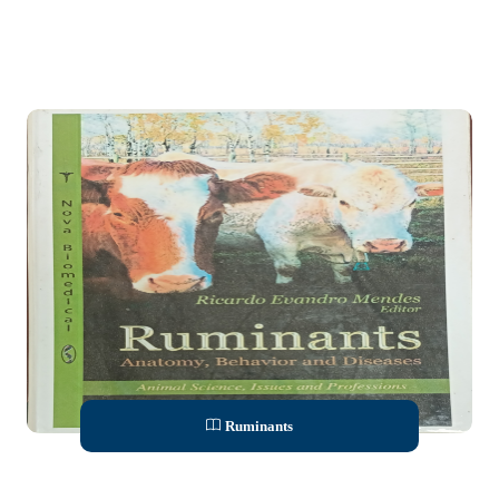
Ruminants