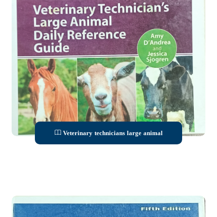
Veterinary technicians large animal