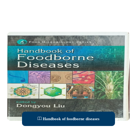
Handbook of foodborne diseases