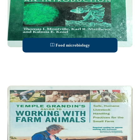
Food microbiology