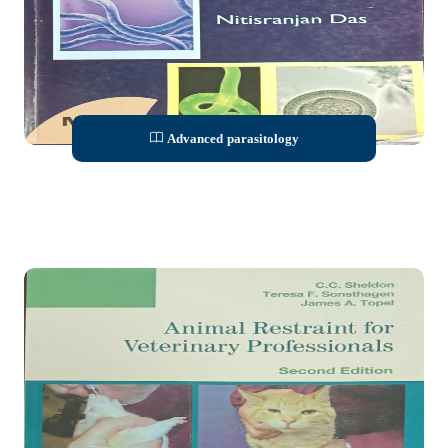
Advanced parasitology