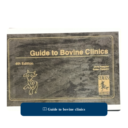
Guide to bovine clinics