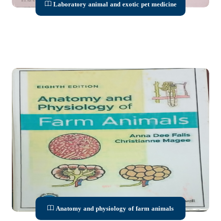
Laboratory animal and exotic pet medicine
Anatomy and physiology of farm animals