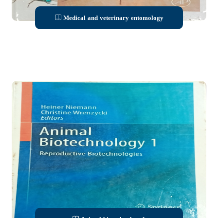
Medical and veterinary entomology