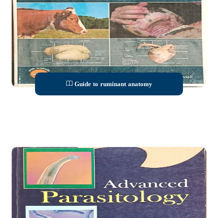
Guide to ruminant anatomy