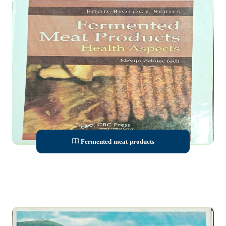
Fermented meat products