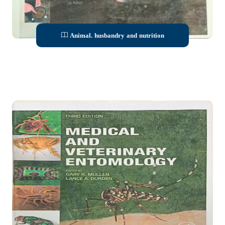
Animal. husbandry and nutrition