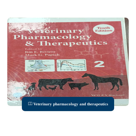
Veterinary pharmacology and therapeutics