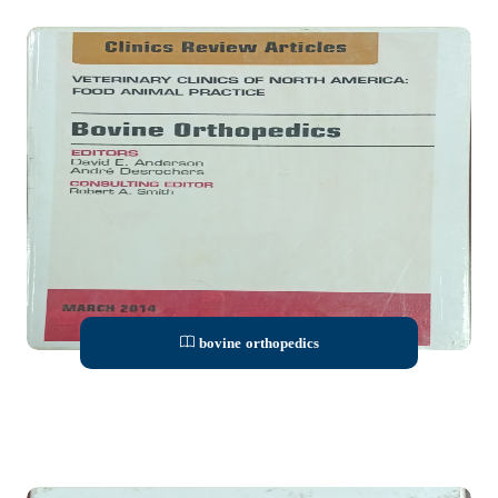
bovine orthopedics