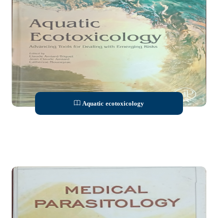
Aquatic ecotoxicology