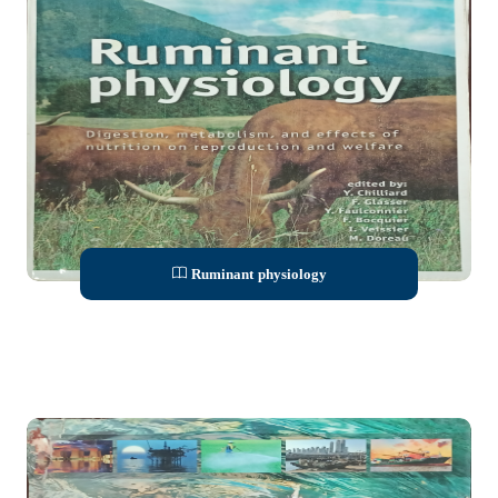
Ruminant physiology