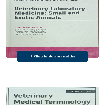
Clinics in laboratory medicine