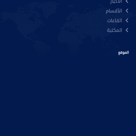
الأخبار
الأقسام
القاعات
المكتبة
الموقع