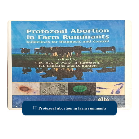
Protozoal abortion in farm ruminants