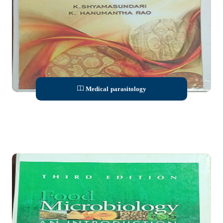
Medical parasitology