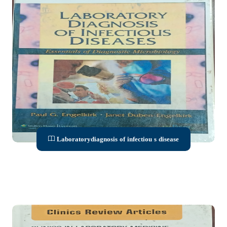
Laboratorydiagnosis of infectiou s disease