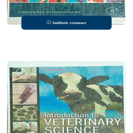
Antibiotic resistance