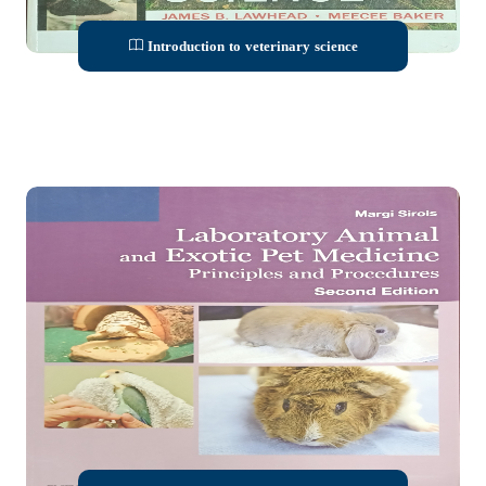
Introduction to veterinary science