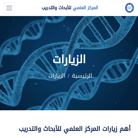
المركز العلمي
للأبحاث والتدريب
الزيارات
الرئيسية
الزيارات
أهم زيارات المركز العلمي للأبحاث والتدريب