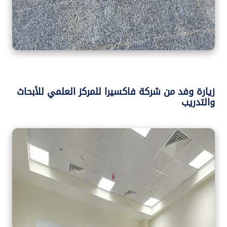
زيارة وفد من شركة فاكسيرا للمركز العلمي للأبحاث
والتدريب