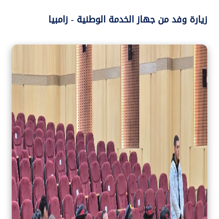
زيارة وفد من جهاز الخدمة الوطنية - زامبيا