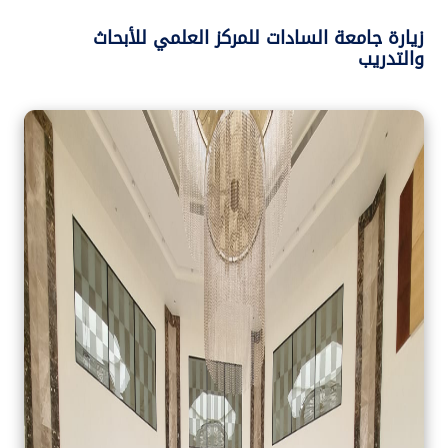
زيارة جامعة السادات للمركز العلمي للأبحاث
والتدريب