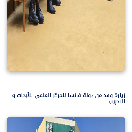
زيارة وفد من دولة فرنسا للمركز العلمي للأبحاث و
التدريب