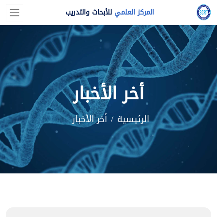
المركز العلمي
للأبحاث والتدريب
أخر الأخبار
الرئيسية
أخر الأخبار