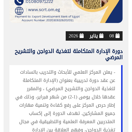
08
يناير
2026
دورة الإدارة المتكاملة لتغذية الدواجن والتشريح
المرضي
- يعلن المركز العلمي للأبحاث والتدريب بالسادات
عن عقد دورة تدريبية بعنوان (الإدارة المتكاملة
لتغذية الدواجن والتشريح المرضي) ، والمقرر
عقدها خلال يومى (1-2) من شهر فبراير، وذلك في
إطار حرص المركز على رفع كفاءة وتنمية مهارات
جميع المشاركين. تهدف الدورة إلى إكساب
المتدربين المعرفة العلمية والتطبيقية في مجال
تغذية الدواجن، وفهم العلاقة بين الإدارة