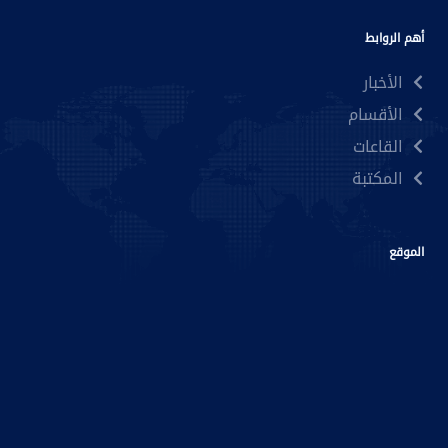
أهم الروابط
الأخبار
الأقسام
القاعات
المكتبة
الموقع