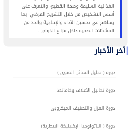
الغذائية السليمة وصحة القطيع، والتعرف على
أسس التشخيص من خلال التشريح المرضي، بما
يساهم في تحسين الأداء والإنتاجية والحد من
المشكلات الصحية داخل مزارع الدواجن.
أخر الأخبار
دورة ( تحليل السائل المنوى )
دورة تحاليل الأعلاف وخاماتها
دورة العزل والتصنيف الميكروبى
دورة ( الباثولوجيا الإكلينيكة البيطرية)